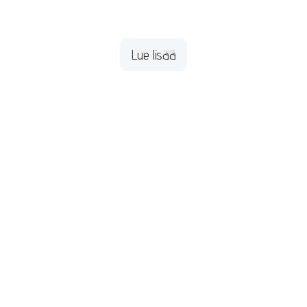
Lue lisää