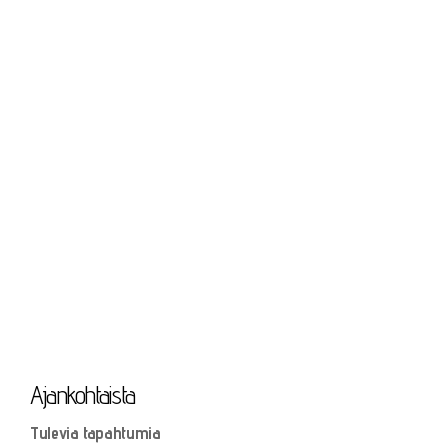
Ajankohtaista
Tulevia tapahtumia