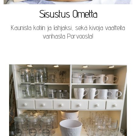
Sisustus Ometta
Kaunista kotiin ja lahjaksi, sekä kivoja vaatteita
vanhasta Porvoosta!